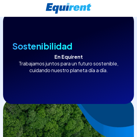
Sostenibilidad
En Equirent
Trabajamos juntos para un futuro sostenible,
cuidando nuestro planeta día a día.