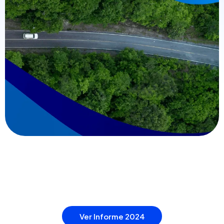
Ver Informe 2024