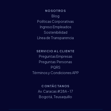
NOSOTROS
Blog
Políticas Corporativas
Ingreso Empleados
Sostenibilidad
Línea de Transparencia
SERVICIO AL CLIENTE
Preguntas Empresas
Preguntas Personas
PQRS
Términos y Condiciones APP
CONTÁCTANOS
Av. Caracas #28A - 17
Bogotá, Teusaquillo