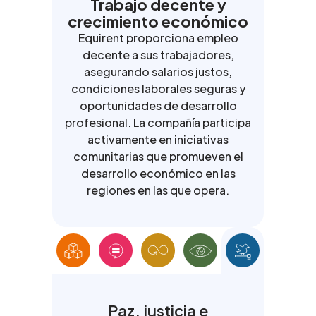
Trabajo decente y
crecimiento económico
Equirent proporciona empleo
decente a sus trabajadores,
asegurando salarios justos,
condiciones laborales seguras y
oportunidades de desarrollo
profesional. La compañía participa
activamente en iniciativas
comunitarias que promueven el
desarrollo económico en las
regiones en las que opera.
Paz, justicia e