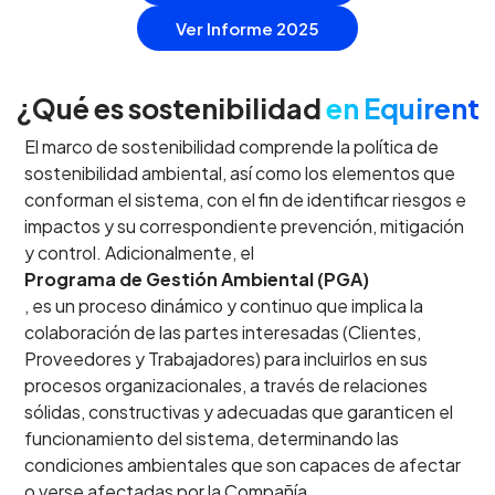
Ver Informe 2025
¿Qué es sostenibilidad
en Equirent
El marco de sostenibilidad comprende la política de
sostenibilidad ambiental, así como los elementos que
conforman el sistema, con el fin de identificar riesgos e
impactos y su correspondiente prevención, mitigación
y control. Adicionalmente, el
Programa de Gestión Ambiental (PGA)
, es un proceso dinámico y continuo que implica la
colaboración de las partes interesadas (Clientes,
Proveedores y Trabajadores) para incluirlos en sus
procesos organizacionales, a través de relaciones
sólidas, constructivas y adecuadas que garanticen el
funcionamiento del sistema, determinando las
condiciones ambientales que son capaces de afectar
o verse afectadas por la Compañía.