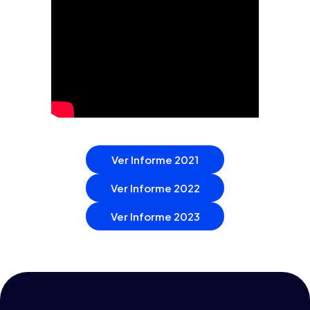
Ver Informe 2021
Ver Informe 2022
Ver Informe 2023