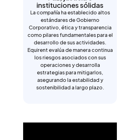
instituciones sólidas
La compañía ha establecido altos
estándares de Gobierno
Corporativo, ética y transparencia
como pilares fundamentales para el
desarrollo de sus actividades.
Equirent evalúa de manera continua
los riesgos asociados con sus
operaciones y desarrolla
estrategias para mitigarlos,
asegurando la estabilidad y
sostenibilidad a largo plazo.