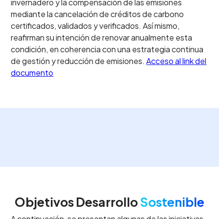
invernadero y la compensación de las emisiones
mediante la cancelación de créditos de carbono
certificados, validados y verificados. Así mismo,
reafirman su intención de renovar anualmente esta
condición, en coherencia con una estrategia continua
de gestión y reducción de emisiones.
Acceso al link del
documento
Objetivos Desarrollo
Sostenible
A continuación, se presentan algunas de las iniciativas