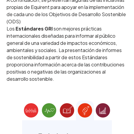
propias de Equirent para apoyar en la implementación
de cada uno de los Objetivos de Desarrollo Sostenible
(ODS)
Los
Estándares GRI
son mejores prácticas
internacionales diseñadas para informar al público
general de una variedad de impactos económicos,
ambientales y sociales. La presentación de informes
de sostenibilidad a partir de estos Estándares
proporciona información acerca de las contribuciones
positivas o negativas de las organizaciones al
desarrollo sostenible.