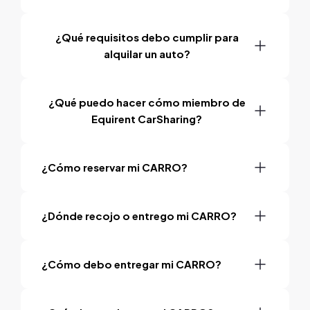
¿Qué requisitos debo cumplir para
alquilar un auto?
¿Qué puedo hacer cómo miembro de
Equirent CarSharing?
¿Cómo reservar mi CARRO?
¿Dónde recojo o entrego mi CARRO?
¿Cómo debo entregar mi CARRO?