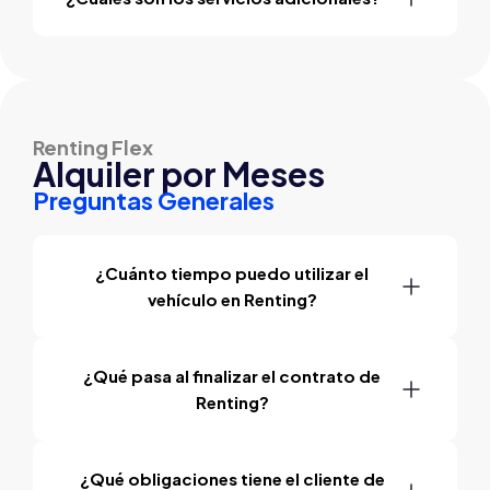
Renting Flex
Alquiler por Meses
Preguntas Generales
¿Cuánto tiempo puedo utilizar el
vehículo en Renting?
¿Qué pasa al finalizar el contrato de
Renting?
¿Qué obligaciones tiene el cliente de