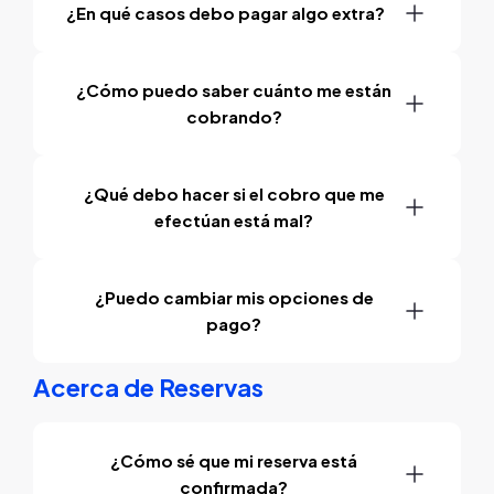
¿En qué casos debo pagar algo extra?
¿Cómo puedo saber cuánto me están
cobrando?
¿Qué debo hacer si el cobro que me
efectúan está mal?
¿Puedo cambiar mis opciones de
pago?
Acerca de Reservas
¿Cómo sé que mi reserva está
confirmada?