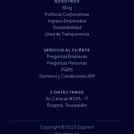
NOSOTROS
Blog
Políticas Corporativas
Ingreso Empleados
Sostenibilidad
Línea de Transparencia
SERVICIO AL CLIENTE
Preguntas Empresas
Preguntas Personas
PQRS
Términos y Condiciones APP
CONTÁCTANOS
Av. Caracas #28A - 17
Bogotá, Teusaquillo
Copyright © 2025 Equirent
Síguenos en