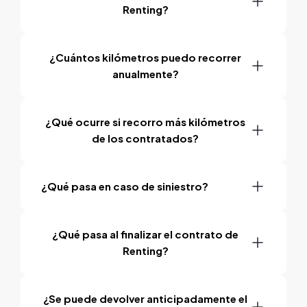
Renting?
¿Cuántos kilómetros puedo recorrer
anualmente?
¿Qué ocurre si recorro más kilómetros
de los contratados?
¿Qué pasa en caso de siniestro?
¿Qué pasa al finalizar el contrato de
Renting?
¿Se puede devolver anticipadamente el