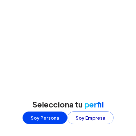
Selecciona tu
perfil
Soy Persona
Soy Empresa