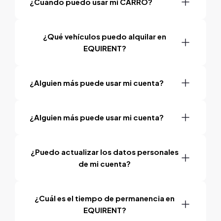
¿Cuándo puedo usar mi CARRO?
¿Qué vehículos puedo alquilar en
EQUIRENT?
¿Alguien más puede usar mi cuenta?
¿Alguien más puede usar mi cuenta?
¿Puedo actualizar los datos personales
de mi cuenta?
¿Cuál es el tiempo de permanencia en
EQUIRENT?