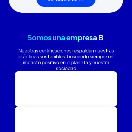
Somos una empresa B
Nuestras certificaciones respaldan nuestras
prácticas sostenibles, buscando siempre un
impacto positivo en el planeta y nuestra
sociedad