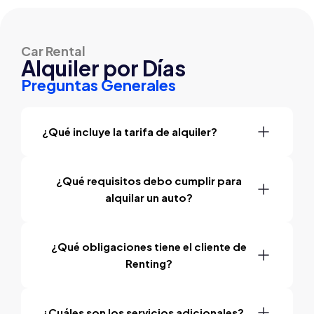
Car Rental
Alquiler por Días
Preguntas Generales
¿Qué incluye la tarifa de alquiler?
¿Qué requisitos debo cumplir para
alquilar un auto?
¿Qué obligaciones tiene el cliente de
Renting?
¿Cuáles son los servicios adicionales?