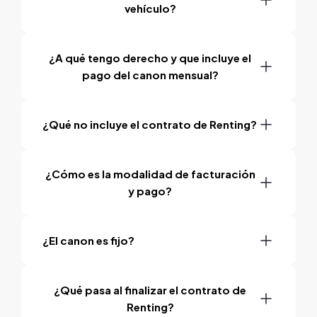
vehículo?
¿A qué tengo derecho y que incluye el
pago del canon mensual?
¿Qué no incluye el contrato de Renting?
¿Cómo es la modalidad de facturación
y pago?
¿El canon es fijo?
¿Qué pasa al finalizar el contrato de
Renting?