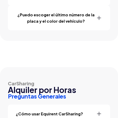
¿Puedo escoger el último número de la
placa y el color del vehículo?
CarSharing
Alquiler por Horas
Preguntas Generales
¿Cómo usar Equirent CarSharing?