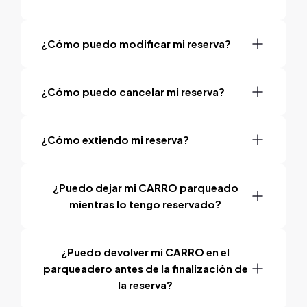
¿Cómo puedo modificar mi reserva?
¿Cómo puedo cancelar mi reserva?
¿Cómo extiendo mi reserva?
¿Puedo dejar mi CARRO parqueado
mientras lo tengo reservado?
¿Puedo devolver mi CARRO en el
parqueadero antes de la finalización de
la reserva?