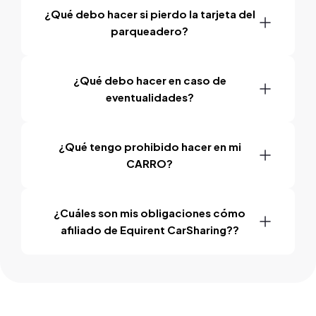
¿Qué debo hacer si pierdo la tarjeta del
parqueadero?
¿Qué debo hacer en caso de
eventualidades?
¿Qué tengo prohibido hacer en mi
CARRO?
¿Cuáles son mis obligaciones cómo
afiliado de Equirent CarSharing??