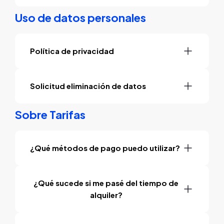
Uso de datos personales
Política de privacidad
Solicitud eliminación de datos
Sobre Tarifas
¿Qué métodos de pago puedo utilizar?
¿Qué sucede si me pasé del tiempo de
alquiler?