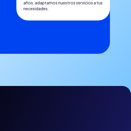
años, adaptamos nuestros servicios a tus
necesidades.