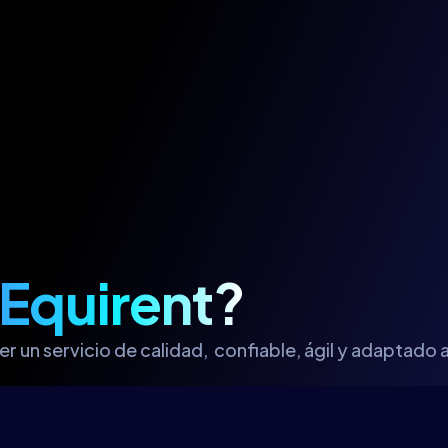
Equirent?
r un servicio de calidad, confiable, ágil y adaptado a