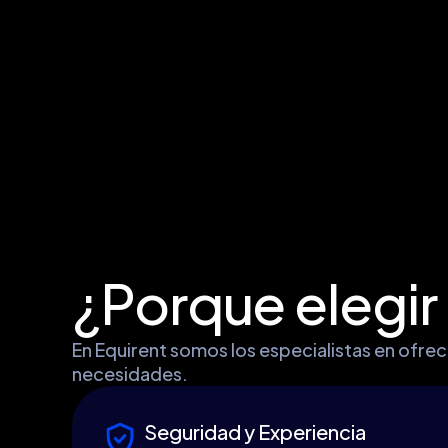
¿Porque elegir
En Equirent somos los especialistas en ofrece
necesidades.
Seguridad y Experiencia